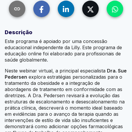
link
Descrição
Este programa é apoiado por uma concessão
educacional independente da Lilly. Este programa de
educação online foi elaborado para profissionais de
saúde globalmente.
Neste webinar virtual, a principal especialista
Dra. Sue
Pedersen
explora estratégias personalizadas para o
tratamento da obesidade e a integração de
abordagens de tratamento em conformidade com as
diretrizes. A Dra. Pedersen revisará a evolução das
estruturas de escalonamento e desescalonamento na
prática clínica, descreverá o momento ideal baseado
em evidências para o avanço da terapia quando as
intervenções de estilo de vida são insuficientes e
demonstrará como adicionar opções farmacológicas