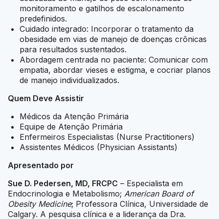
monitoramento e gatilhos de escalonamento
predefinidos.
Cuidado integrado: Incorporar o tratamento da
obesidade em vias de manejo de doenças crônicas
para resultados sustentados.
Abordagem centrada no paciente: Comunicar com
empatia, abordar vieses e estigma, e cocriar planos
de manejo individualizados.
Quem Deve Assistir
Médicos da Atenção Primária
Equipe de Atenção Primária
Enfermeiros Especialistas (Nurse Practitioners)
Assistentes Médicos (Physician Assistants)
Apresentado por
Sue D. Pedersen, MD, FRCPC
– Especialista em
Endocrinologia e Metabolismo;
American Board of
Obesity Medicine
; Professora Clínica, Universidade de
Calgary. A pesquisa clínica e a liderança da Dra.