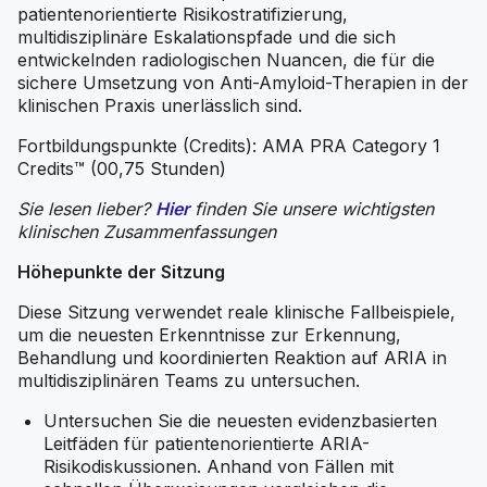
patientenorientierte Risikostratifizierung,
multidisziplinäre Eskalationspfade und die sich
entwickelnden radiologischen Nuancen, die für die
sichere Umsetzung von Anti-Amyloid-Therapien in der
klinischen Praxis unerlässlich sind.
Fortbildungspunkte (Credits): AMA PRA Category 1
Credits™ (00,75 Stunden)
Sie lesen lieber?
Hier
finden Sie unsere wichtigsten
klinischen Zusammenfassungen
Höhepunkte der Sitzung
Diese Sitzung verwendet reale klinische Fallbeispiele,
um die neuesten Erkenntnisse zur Erkennung,
Behandlung und koordinierten Reaktion auf ARIA in
multidisziplinären Teams zu untersuchen.
Untersuchen Sie die neuesten evidenzbasierten
Leitfäden für patientenorientierte ARIA-
Risikodiskussionen. Anhand von Fällen mit